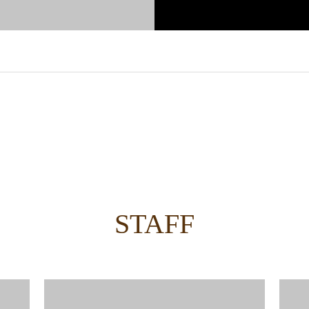
STAFF