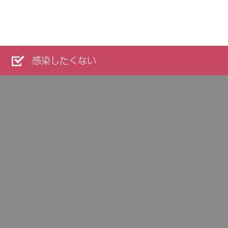
感染したくない