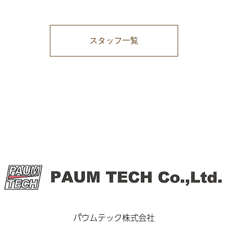
スタッフ一覧
パウムテック株式会社