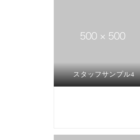
スタッフサンプル4