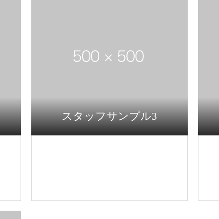
スタッフサンプル3