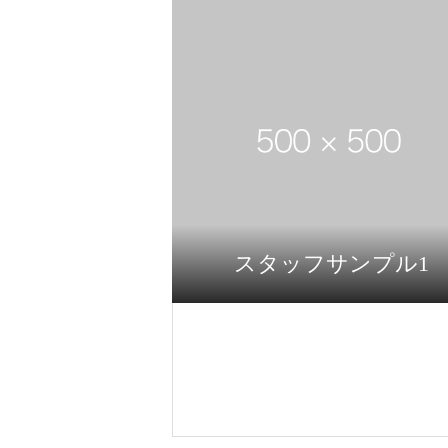
スタッフサンプル1