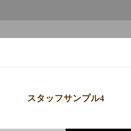
スタッフサンプル4