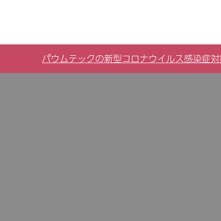
パウムテックの新型コロナウイルス感染症対