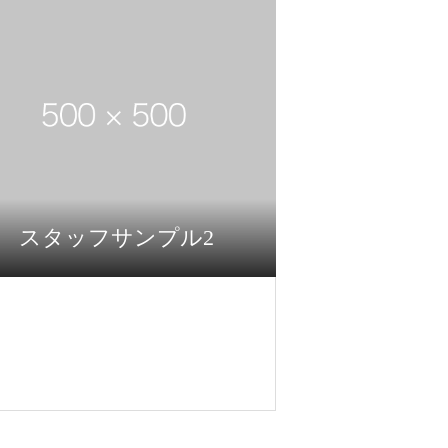
スタッフサンプル2