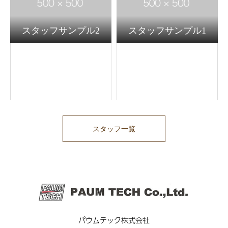
スタッフサンプル2
スタッフサンプル1
スタッフ一覧
パウムテック株式会社