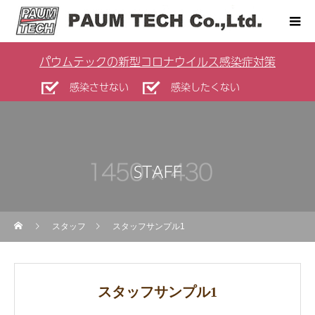
パウムテックの新型コロナウイルス感染症対策
感染させない
感染したくない
STAFF
スタッフ
スタッフサンプル1
スタッフサンプル1