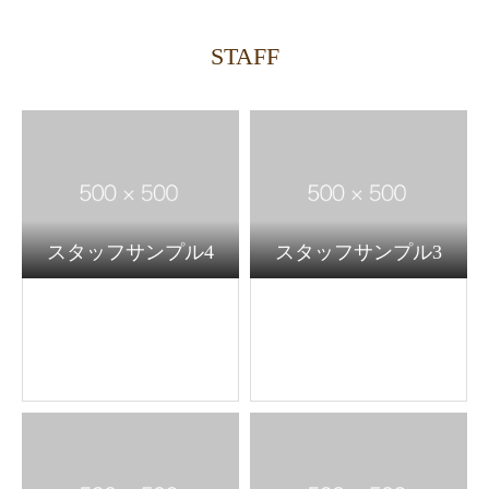
STAFF
スタッフサンプル4
スタッフサンプル3