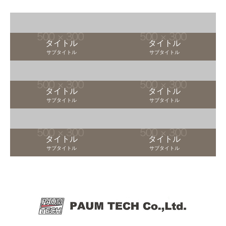
タイトル
タイトル
サブタイトル
サブタイトル
タイトル
タイトル
サブタイトル
サブタイトル
タイトル
タイトル
サブタイトル
サブタイトル