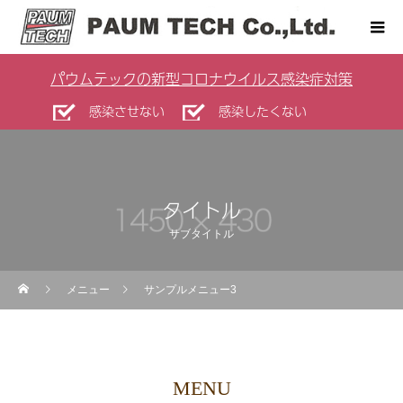
パウムテックの新型コロナウイルス感染症対策
感染させない
感染したくない
タイトル
サブタイトル
メニュー
サンプルメニュー3
MENU