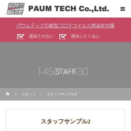
パウムテックの新型コロナウイルス感染症対策
感染させない
感染したくない
STAFF
スタッフ
スタッフサンプル2
スタッフサンプル2