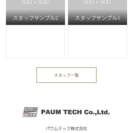
スタッフサンプル2
スタッフサンプル1
スタッフ一覧
パウムテック株式会社