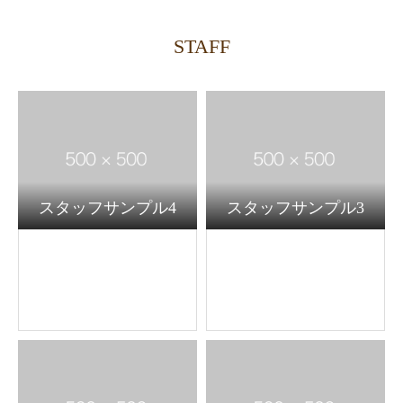
STAFF
スタッフサンプル4
スタッフサンプル3