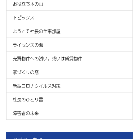
お役立ち本の山
トピックス
ようこそ社長の仕事部屋
ライセンスの海
売買物件への誘い。或いは賃貸物件
家づくりの窓
新型コロナウイルス対策
社長のひとり言
障害者の未来