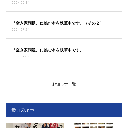
2024.09.14
『空き家問題』に挑む本を執筆中です。（その２）
2024.07.24
『空き家問題』に挑む本を執筆中です。
2024.07.03
お知らせ一覧
最近の記事