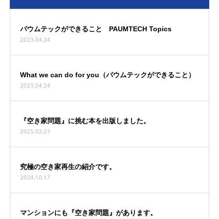
パウムテックができること PAUMTECH Topics
2023.04.24
What we can do for you（パウムテックができること）
2023.04.24
『空き家問題』に挑む本を出版しました。
2025.02.23
究極の空き家再生の紹介です。
2024.10.17
マンションにも『空き家問題』があります。