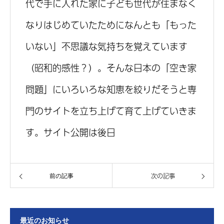
代で手に入れた家に子ども世代が住まなく
なりはじめていたためになんとも「もった
いない」不思議な気持ちを覚えています
（昭和的感性？）。そんな日本の「空き家
問題」にいろいろな知恵を絞りだそうと専
門のサイトを立ち上げて育て上げていきま
す。サイト公開は後日
次の記事
前の記事
最近のお知らせ