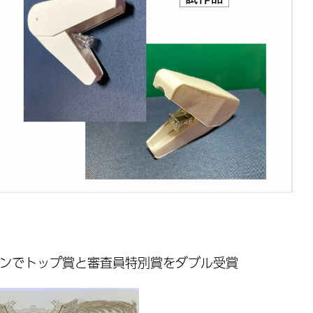
ンでトップ賞と審査員特別賞をダブル受賞