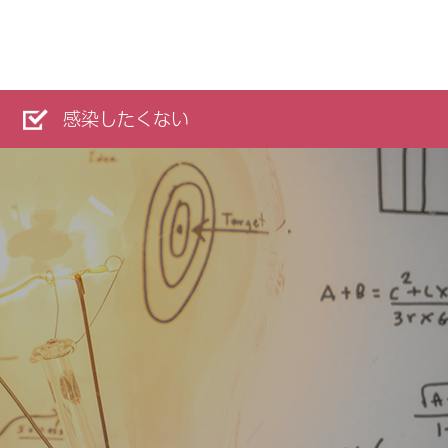
感染したくない