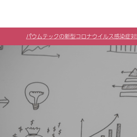
パウムテックの新型コロナウイルス感染症対