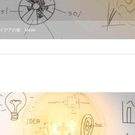
イデアの森 Ideas