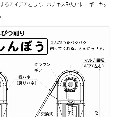
するアイデアとして、ホチキスみたいにニギニギす
。