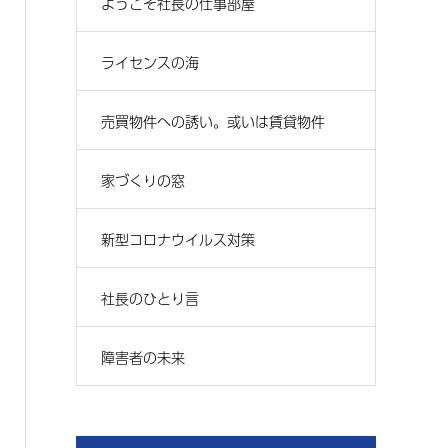
ようこそ社長の仕事部屋
ライセンスの海
売買物件への誘い。或いは賃貸物件
家づくりの窓
新型コロナウイルス対策
社長のひとり言
障害者の未来