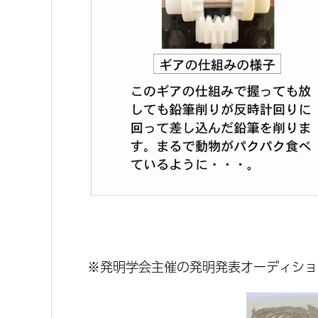
※発明学会主催の発明発表オーディショ