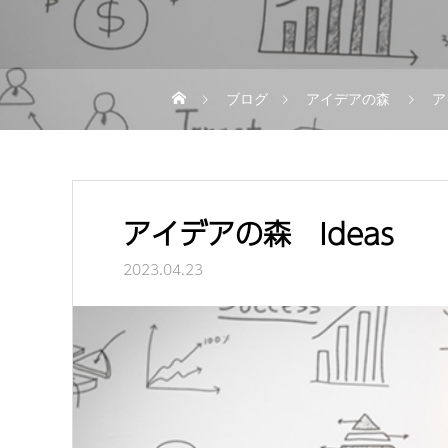
ブログ
アイデアの森
ア
アイデアの森 Ideas
2023.04.23