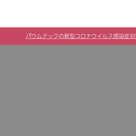
パウムテックの新型コロナウイルス感染症対