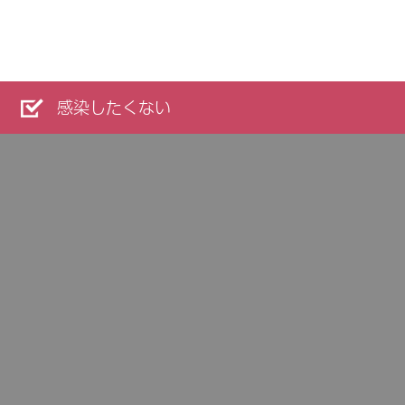
感染したくない