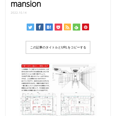
mansion
2022.10.14
この記事のタイトルとURLをコピーする