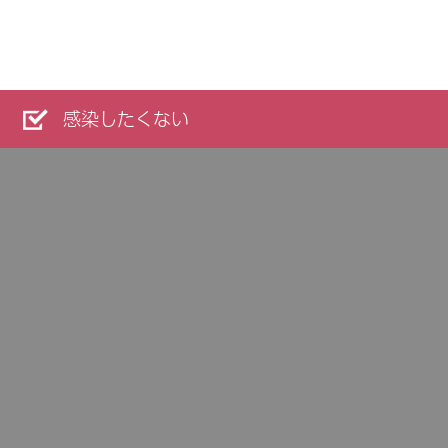
感染したくない