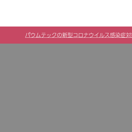
パウムテックの新型コロナウイルス感染症対