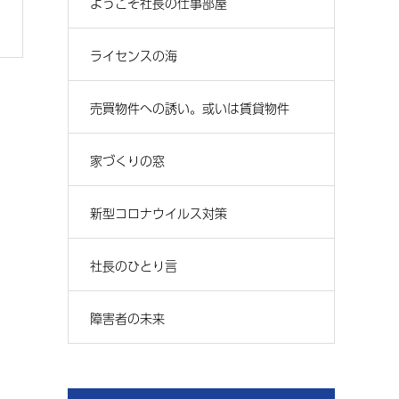
ようこそ社長の仕事部屋
ライセンスの海
売買物件への誘い。或いは賃貸物件
家づくりの窓
新型コロナウイルス対策
社長のひとり言
障害者の未来