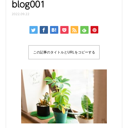
blog001
2022.09.22
この記事のタイトルとURLをコピーする