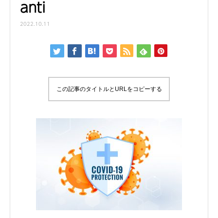
anti
2022.10.11
この記事のタイトルとURLをコピーする