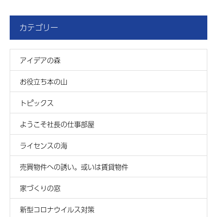
カテゴリー
アイデアの森
お役立ち本の山
トピックス
ようこそ社長の仕事部屋
ライセンスの海
売買物件への誘い。或いは賃貸物件
家づくりの窓
新型コロナウイルス対策