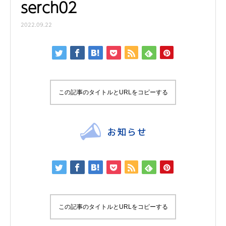
serch02
2022.09.22
この記事のタイトルとURLをコピーする
この記事のタイトルとURLをコピーする