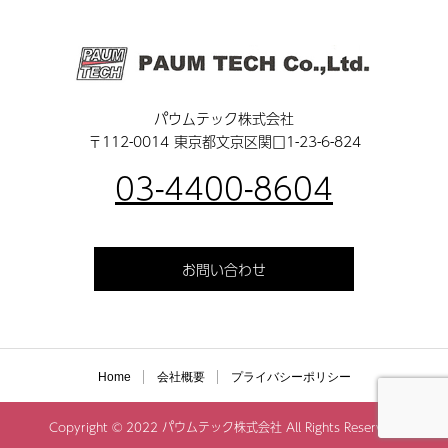
パウムテック株式会社
〒112-0014 東京都文京区関口1-23-6-824
03-4400-8604
お問い合わせ
Home
会社概要
プライバシーポリシー
Copyright © 2022 パウムテック株式会社 All Rights Reserved.