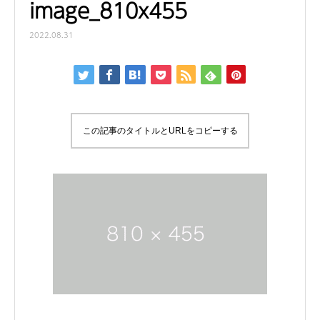
image_810x455
2022.08.31
この記事のタイトルとURLをコピーする