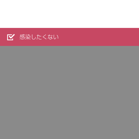
感染したくない