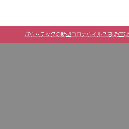
パウムテックの新型コロナウイルス感染症対