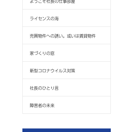
ようこそ社長の仕事部屋
ライセンスの海
売買物件への誘い。或いは賃貸物件
家づくりの窓
新型コロナウイルス対策
社長のひとり言
障害者の未来