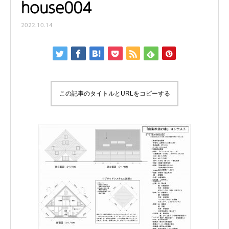
house004
2022.10.14
この記事のタイトルとURLをコピーする