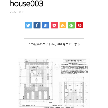
house003
2022.10.14
この記事のタイトルとURLをコピーする