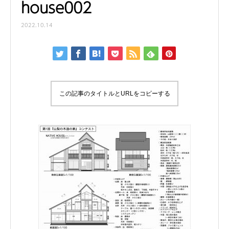
house002
2022.10.14
この記事のタイトルとURLをコピーする