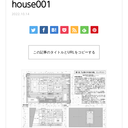
house001
2022.10.14
この記事のタイトルとURLをコピーする