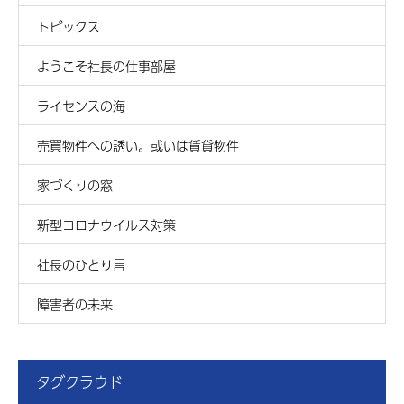
トピックス
ようこそ社長の仕事部屋
ライセンスの海
売買物件への誘い。或いは賃貸物件
家づくりの窓
新型コロナウイルス対策
社長のひとり言
障害者の未来
タグクラウド