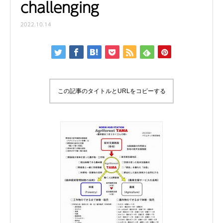
challenging
2022.10.14
この記事のタイトルとURLをコピーする