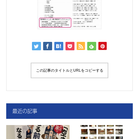
この記事のタイトルとURLをコピーする
最近の記事