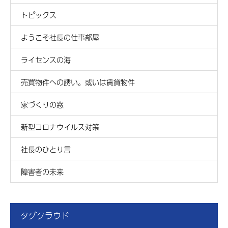
トピックス
ようこそ社長の仕事部屋
ライセンスの海
売買物件への誘い。或いは賃貸物件
家づくりの窓
新型コロナウイルス対策
社長のひとり言
障害者の未来
タグクラウド