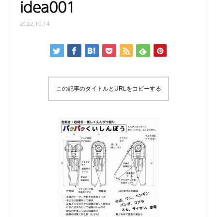
idea001
2022.10.14
この記事のタイトルとURLをコピーする