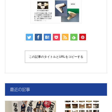
この記事のタイトルとURLをコピーする
最近の記事