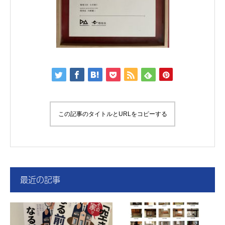
この記事のタイトルとURLをコピーする
最近の記事