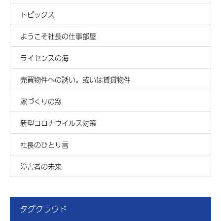
トピックス
ようこそ社長の仕事部屋
ライセンスの海
売買物件への誘い。或いは賃貸物件
家づくりの窓
新型コロナウイルス対策
社長のひとり言
障害者の未来
タグクラウド