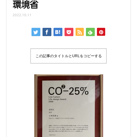
環境省
2022.10.11
この記事のタイトルとURLをコピーする