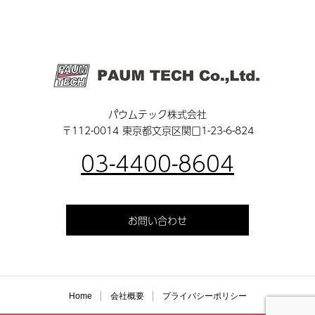
パウムテック株式会社
〒112-0014 東京都文京区関口1-23-6-824
03-4400-8604
お問い合わせ
Home
会社概要
プライバシーポリシー