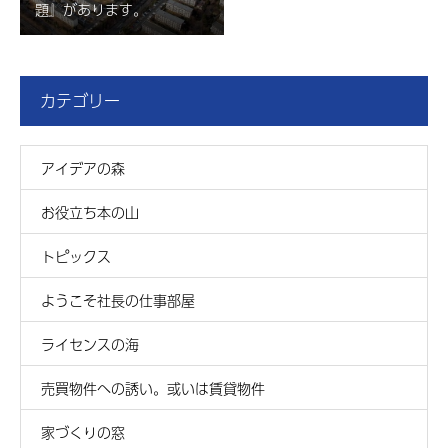
題』があります。
カテゴリー
アイデアの森
お役立ち本の山
トピックス
ようこそ社長の仕事部屋
ライセンスの海
売買物件への誘い。或いは賃貸物件
家づくりの窓