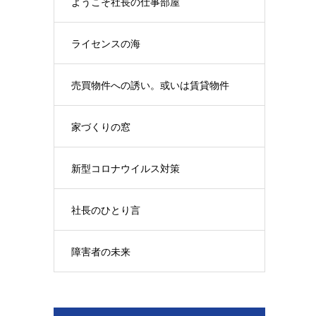
ようこそ社長の仕事部屋
ライセンスの海
売買物件への誘い。或いは賃貸物件
家づくりの窓
新型コロナウイルス対策
社長のひとり言
障害者の未来