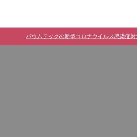
パウムテックの新型コロナウイルス感染症対