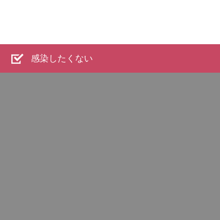
感染したくない