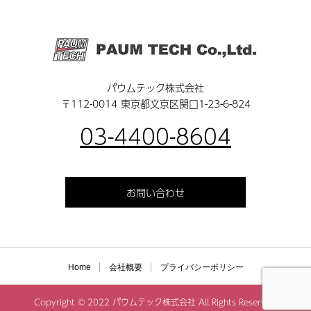
パウムテック株式会社
〒112-0014 東京都文京区関口1-23-6-824
03-4400-8604
お問い合わせ
Home
会社概要
プライバシーポリシー
Copyright © 2022 パウムテック株式会社 All Rights Reserved.