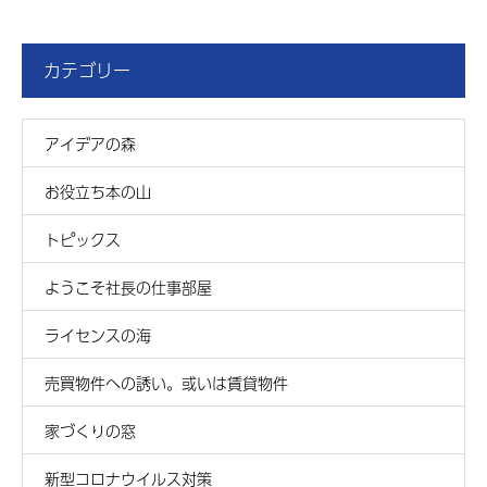
カテゴリー
アイデアの森
お役立ち本の山
トピックス
ようこそ社長の仕事部屋
ライセンスの海
売買物件への誘い。或いは賃貸物件
家づくりの窓
新型コロナウイルス対策