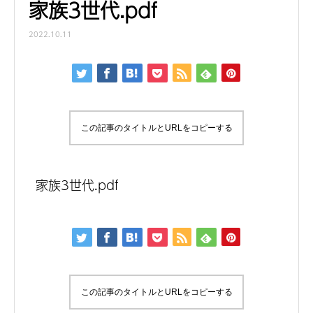
家族3世代.pdf
2022.10.11
この記事のタイトルとURLをコピーする
家族3世代.pdf
この記事のタイトルとURLをコピーする