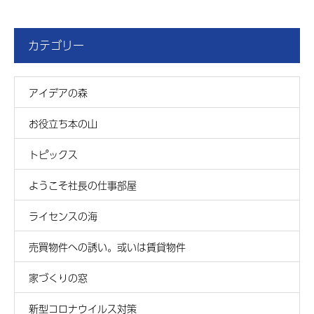
カテゴリー
アイデアの森
お役立ち本の山
トピックス
ようこそ社長の仕事部屋
ライセンスの海
売買物件への誘い。或いは賃貸物件
家づくりの窓
新型コロナウイルス対策