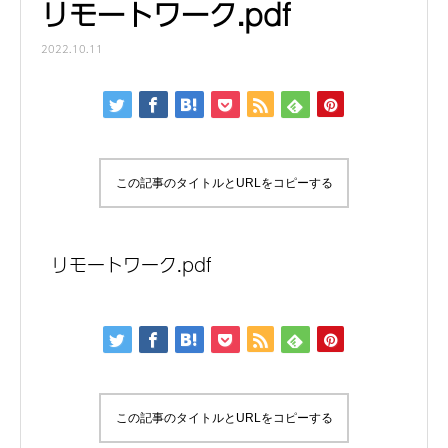
リモートワーク.pdf
2022.10.11
この記事のタイトルとURLをコピーする
リモートワーク.pdf
この記事のタイトルとURLをコピーする