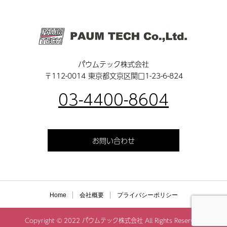
パウムテック株式会社
〒112-0014 東京都文京区関口1-23-6-824
03-4400-8604
お問い合わせ
Home
会社概要
プライバシーポリシー
Copyright © 2022 パウムテック株式会社 All Rights Reserved.