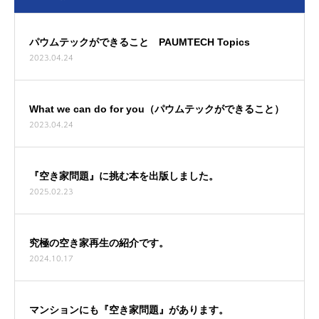
パウムテックができること PAUMTECH Topics
2023.04.24
What we can do for you（パウムテックができること）
2023.04.24
『空き家問題』に挑む本を出版しました。
2025.02.23
究極の空き家再生の紹介です。
2024.10.17
マンションにも『空き家問題』があります。