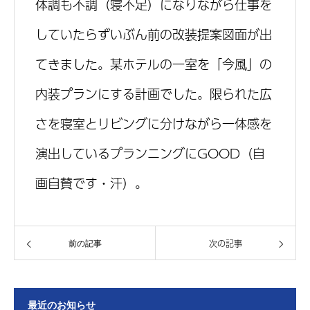
体調も不調（寝不足）になりながら仕事を
していたらずいぶん前の改装提案図面が出
てきました。某ホテルの一室を「今風」の
内装プランにする計画でした。限られた広
さを寝室とリビングに分けながら一体感を
演出しているプランニングにGOOD（自
画自賛です・汗）。
次の記事
前の記事
最近のお知らせ