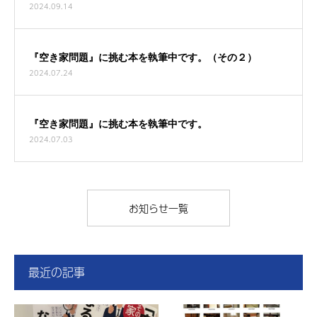
2024.09.14
『空き家問題』に挑む本を執筆中です。（その２）
2024.07.24
『空き家問題』に挑む本を執筆中です。
2024.07.03
お知らせ一覧
最近の記事