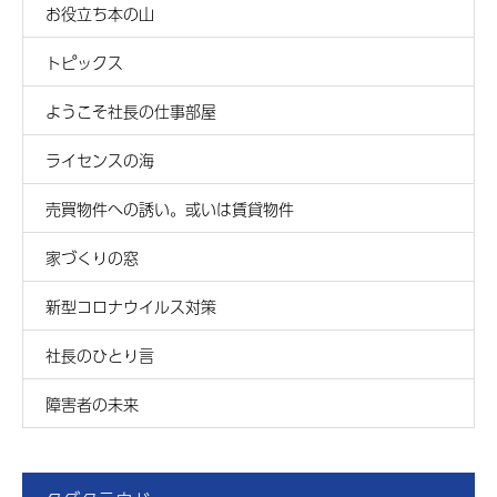
お役立ち本の山
トピックス
ようこそ社長の仕事部屋
ライセンスの海
売買物件への誘い。或いは賃貸物件
家づくりの窓
新型コロナウイルス対策
社長のひとり言
障害者の未来