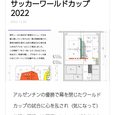
サッカーワールドカップ
2022
2022.12.20
アルゼンチンの優勝で幕を閉じたワールド
カップの試合に心を乱され（気になって）