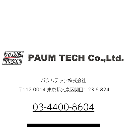
パウムテック株式会社
〒112-0014 東京都文京区関口1-23-6-824
03-4400-8604