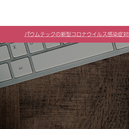
パウムテックの新型コロナウイルス感染症対