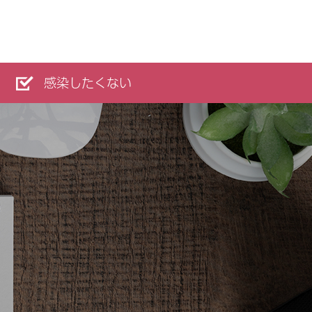
感染したくない