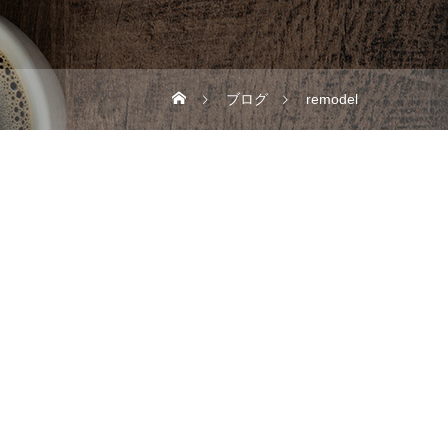
ブログ
remodel