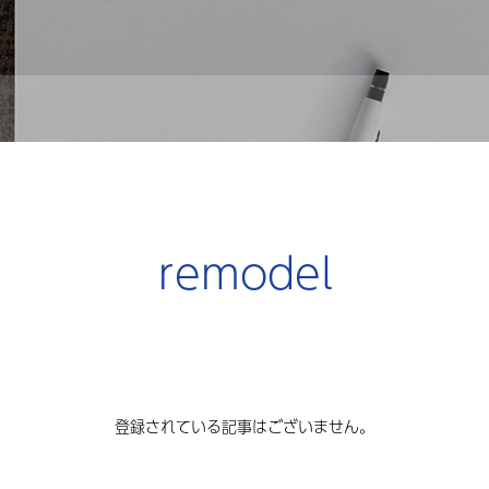
remodel
登録されている記事はございません。