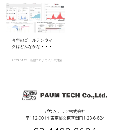
今年のゴールデンウィー
クはどんなかな・・・
2023.04.28
新型コロナウイルス対策
パウムテック株式会社
〒112-0014 東京都文京区関口1-23-6-824