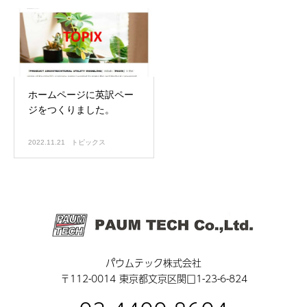
ホームページに英訳ペー
ジをつくりました。
2022.11.21
トピックス
パウムテック株式会社
〒112-0014 東京都文京区関口1-23-6-824