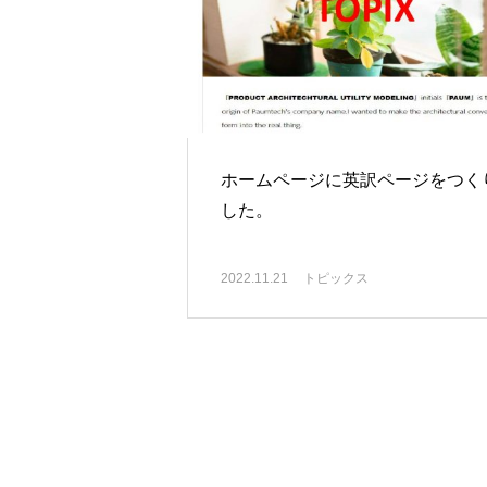
ホームページに英訳ページをつく
した。
2022.11.21
トピックス