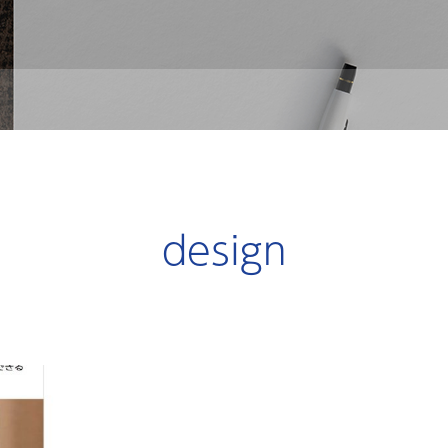
design