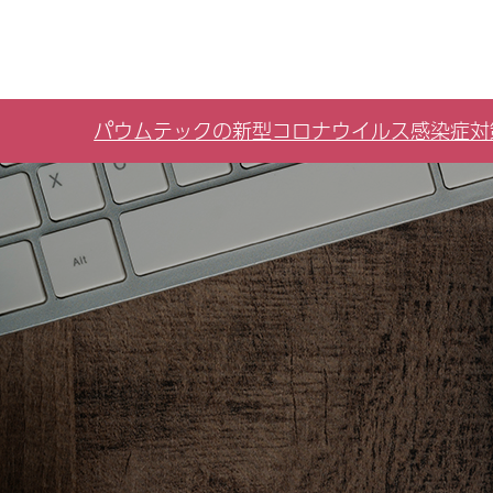
パウムテックの新型コロナウイルス感染症対