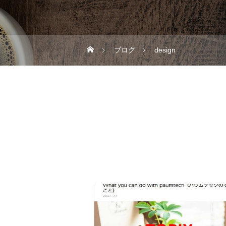
ブログ
design