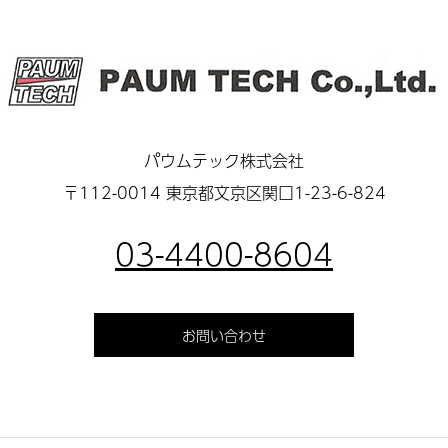
パウムテック株式会社
〒112-0014 東京都文京区関口1-23-6-824
03-4400-8604
お問い合わせ