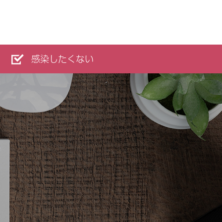
感染したくない