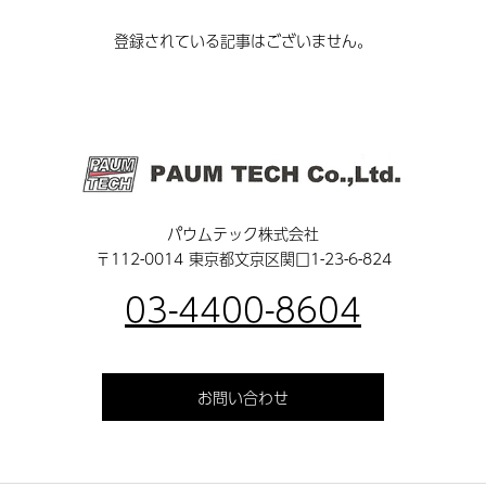
登録されている記事はございません。
パウムテック株式会社
〒112-0014 東京都文京区関口1-23-6-824
03-4400-8604
お問い合わせ