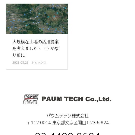
大規模な土地の活用提案
を考えました・・・かな
り前に
2023.05.23
トピックス
パウムテック株式会社
〒112-0014 東京都文京区関口1-23-6-824