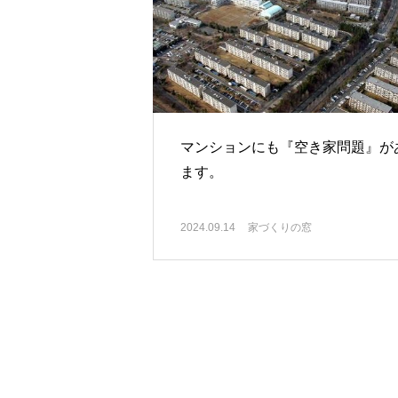
マンションにも『空き家問題』が
ます。
2024.09.14
家づくりの窓