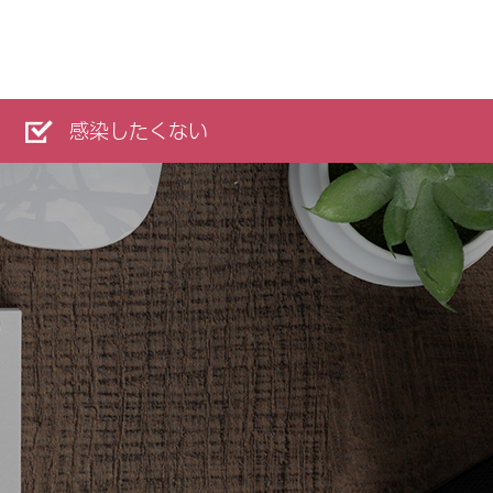
感染したくない