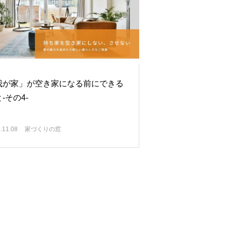
我が家」が空き家になる前にできる
-その4-
.11.08
家づくりの窓