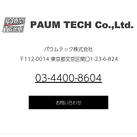
パウムテック株式会社
〒112-0014 東京都文京区関口1-23-6-824
03-4400-8604
お問い合わせ