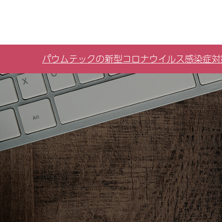
パウムテックの新型コロナウイルス感染症対