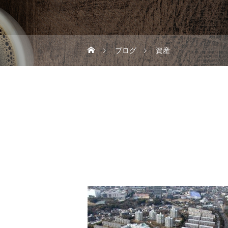
ブログ
資産