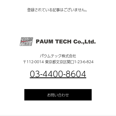
登録されている記事はございません。
パウムテック株式会社
〒112-0014 東京都文京区関口1-23-6-824
03-4400-8604
お問い合わせ