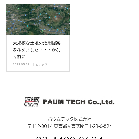
大規模な土地の活用提案
を考えました・・・かな
り前に
2023.05.23
トピックス
パウムテック株式会社
〒112-0014 東京都文京区関口1-23-6-824