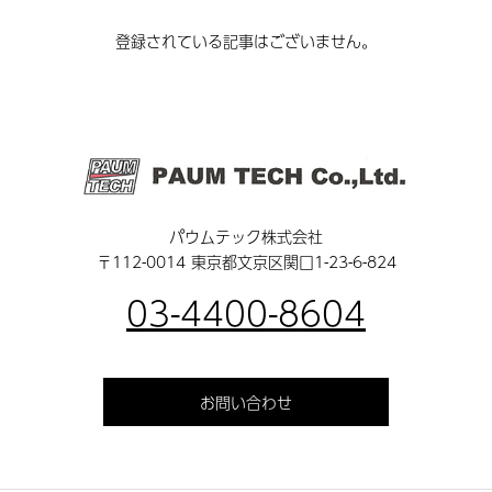
登録されている記事はございません。
パウムテック株式会社
〒112-0014 東京都文京区関口1-23-6-824
03-4400-8604
お問い合わせ