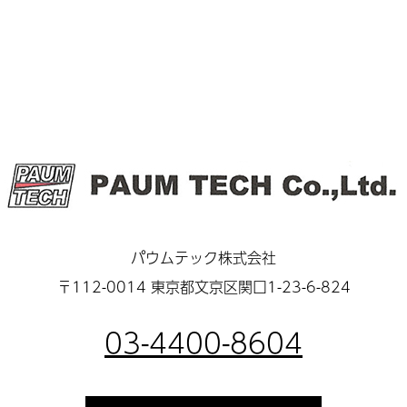
パウムテック株式会社
〒112-0014 東京都文京区関口1-23-6-824
03-4400-8604