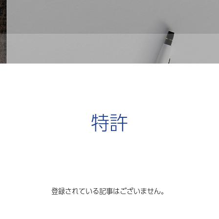
特許
登録されている記事はございません。