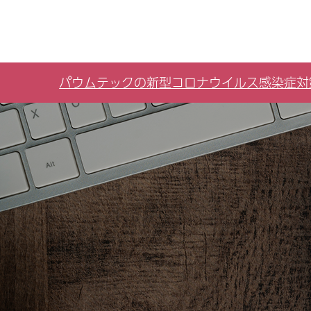
パウムテックの新型コロナウイルス感染症対