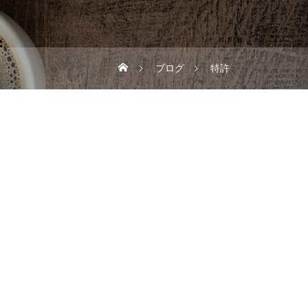
ブログ
特許