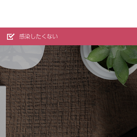
感染したくない