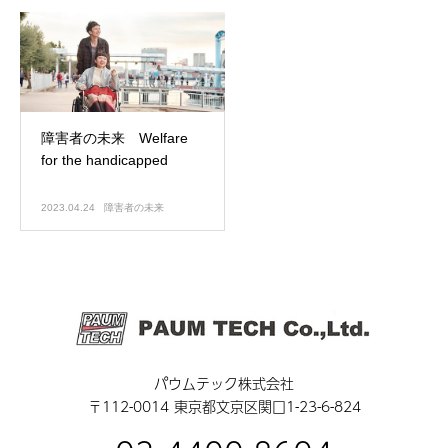
障害者の未来 Welfare
for the handicapped
2023.04.24
障害者の未来
パウムテック株式会社
〒112-0014 東京都文京区関口1-23-6-824