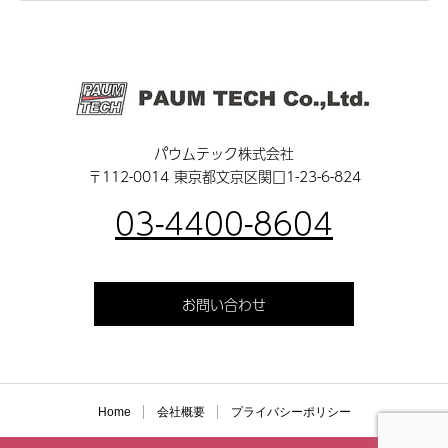
パウムテック株式会社
〒112-0014 東京都文京区関口1-23-6-824
03-4400-8604
お問い合わせ
Home
会社概要
プライバシーポリシー