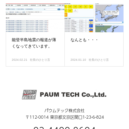
能登半島地震の報道が薄
なんとも・・・
くなってきています。
2024.02.21
社長のひとり言
2024.01.10
社長のひとり言
パウムテック株式会社
〒112-0014 東京都文京区関口1-23-6-824