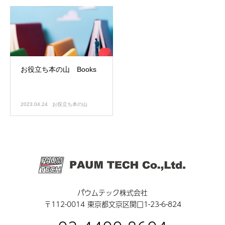
お役立ち本の山 Books
2023.04.24
お役立ち本の山
パウムテック株式会社
〒112-0014 東京都文京区関口1-23-6-824