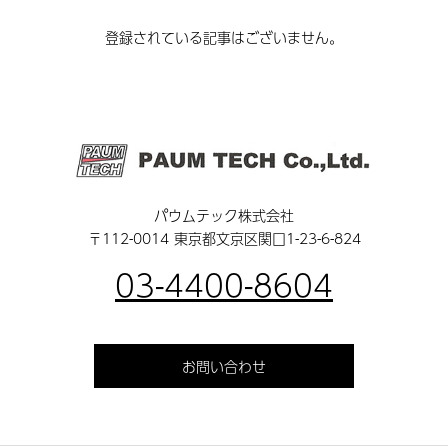
登録されている記事はございません。
パウムテック株式会社
〒112-0014 東京都文京区関口1-23-6-824
03-4400-8604
お問い合わせ