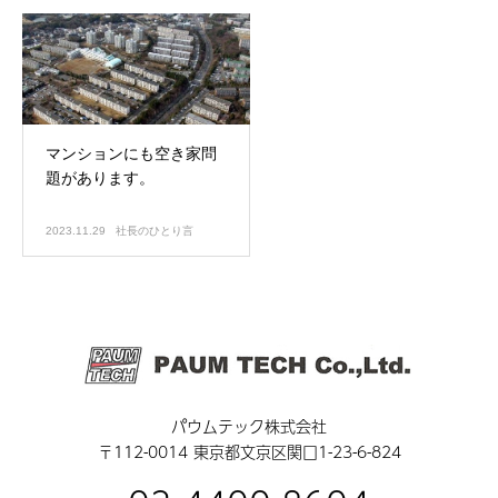
マンションにも空き家問
題があります。
2023.11.29
社長のひとり言
パウムテック株式会社
〒112-0014 東京都文京区関口1-23-6-824