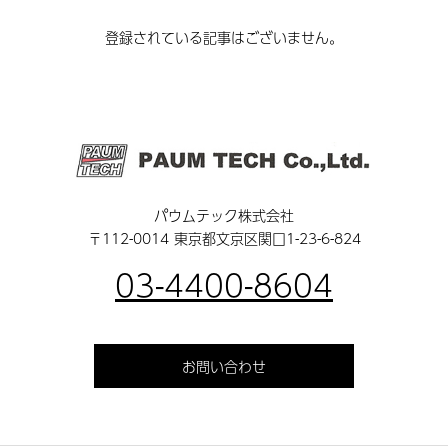
登録されている記事はございません。
パウムテック株式会社
〒112-0014 東京都文京区関口1-23-6-824
03-4400-8604
お問い合わせ