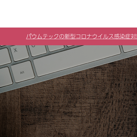
パウムテックの新型コロナウイルス感染症対