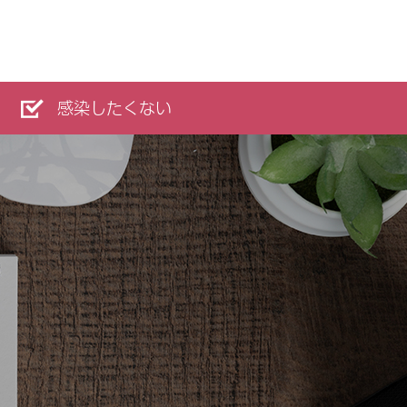
感染したくない