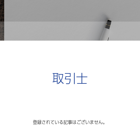
取引士
登録されている記事はございません。