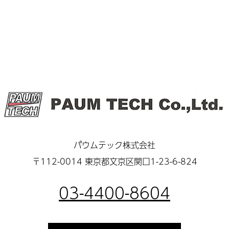
パウムテック株式会社
〒112-0014 東京都文京区関口1-23-6-824
03-4400-8604