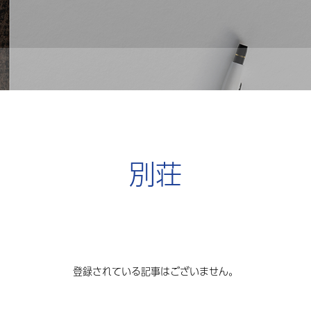
別荘
登録されている記事はございません。