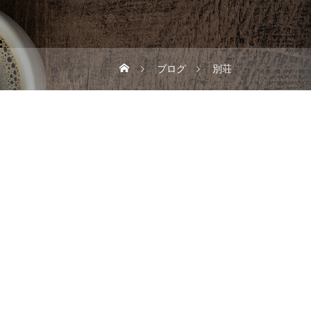
ブログ
別荘