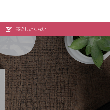
感染したくない