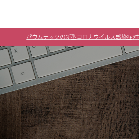
パウムテックの新型コロナウイルス感染症対