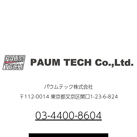
パウムテック株式会社
〒112-0014 東京都文京区関口1-23-6-824
03-4400-8604