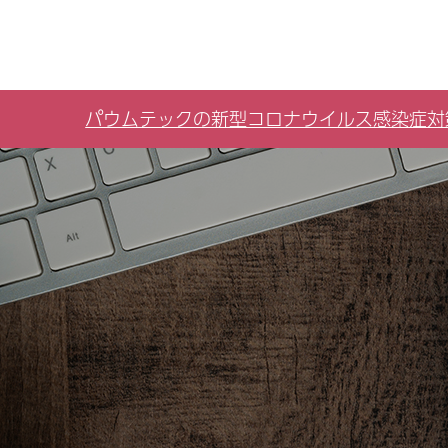
パウムテックの新型コロナウイルス感染症対