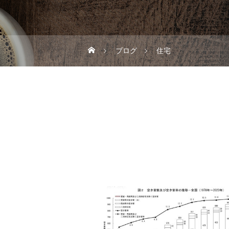
ブログ
住宅