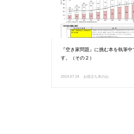
『空き家問題』に挑む本を執筆中
す。（その２）
2024.07.24
お役立ち本の山