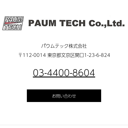
パウムテック株式会社
〒112-0014 東京都文京区関口1-23-6-824
03-4400-8604
お問い合わせ