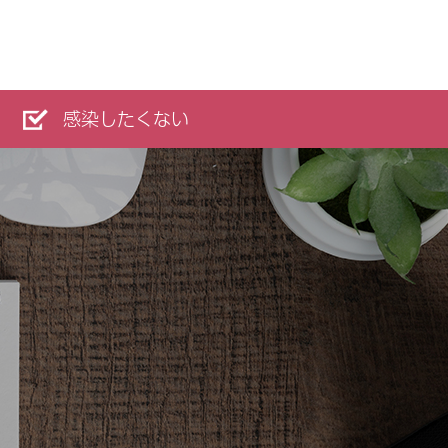
感染したくない