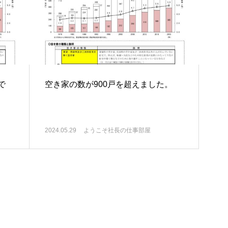
で
空き家の数が900戸を超えました。
2024.05.29
ようこそ社長の仕事部屋