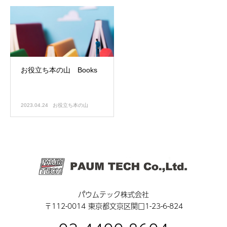
お役立ち本の山 Books
2023.04.24
お役立ち本の山
パウムテック株式会社
〒112-0014 東京都文京区関口1-23-6-824