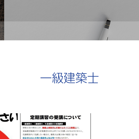
一級建築士