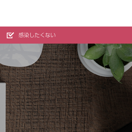
感染したくない