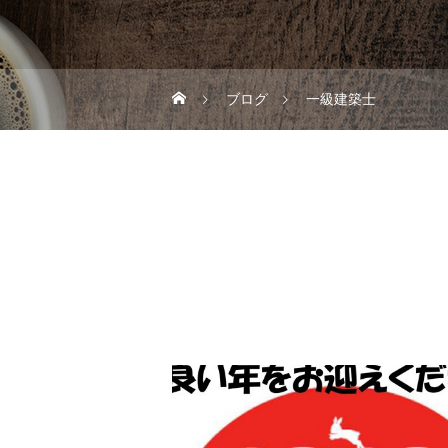
ブログ
一級建築士