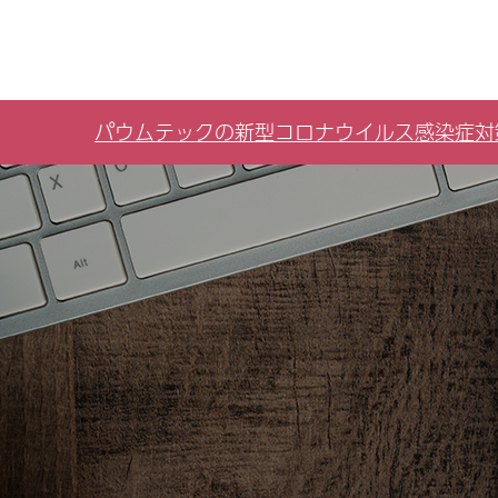
パウムテックの新型コロナウイルス感染症対