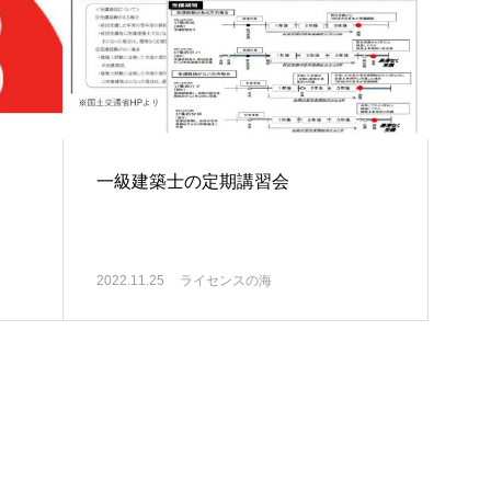
一級建築士の定期講習会
2022.11.25
ライセンスの海