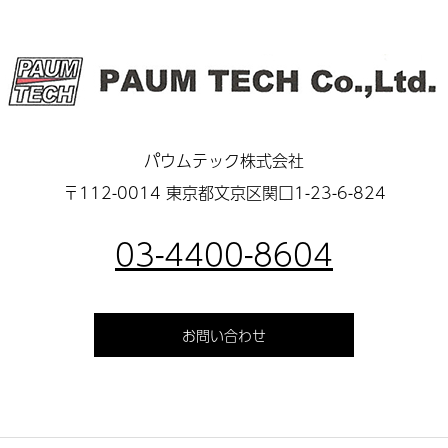
パウムテック株式会社
〒112-0014 東京都文京区関口1-23-6-824
03-4400-8604
お問い合わせ