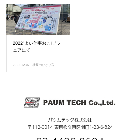
2022”よい仕事おこし”フ
ェアにて
2022.12.07
社長のひとり言
パウムテック株式会社
〒112-0014 東京都文京区関口1-23-6-824